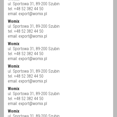
ul. Sportowa 31, 89-200 Szubin
tel. +48 52 382 44 50
email:
export@womix.pl
Womix
ul. Sportowa 31, 89-200 Szubin
tel. +48 52 382 44 50
email:
export@womix.pl
Womix
ul. Sportowa 31, 89-200 Szubin
tel. +48 52 382 44 50
email:
export@womix.pl
Womix
ul. Sportowa 31, 89-200 Szubin
tel. +48 52 382 44 50
email:
export@womix.pl
Womix
ul. Sportowa 31, 89-200 Szubin
tel. +48 52 382 44 50
email:
export@womix.pl
Womix
ul. Sportowa 31, 89-200 Szubin