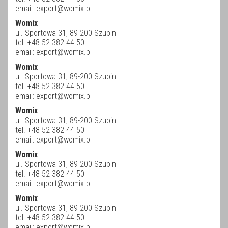
email:
export@womix.pl
Womix
ul. Sportowa 31, 89-200 Szubin
tel. +48 52 382 44 50
email:
export@womix.pl
Womix
ul. Sportowa 31, 89-200 Szubin
tel. +48 52 382 44 50
email:
export@womix.pl
Womix
ul. Sportowa 31, 89-200 Szubin
tel. +48 52 382 44 50
email:
export@womix.pl
Womix
ul. Sportowa 31, 89-200 Szubin
tel. +48 52 382 44 50
email:
export@womix.pl
Womix
ul. Sportowa 31, 89-200 Szubin
tel. +48 52 382 44 50
email:
export@womix.pl