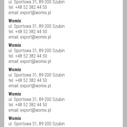
ul. Sportowa 31, 89-200 Szubin
tel. +48 52 382 44 50
email:
export@womix.pl
Womix
ul. Sportowa 31, 89-200 Szubin
tel. +48 52 382 44 50
email:
export@womix.pl
Womix
ul. Sportowa 31, 89-200 Szubin
tel. +48 52 382 44 50
email:
export@womix.pl
Womix
ul. Sportowa 31, 89-200 Szubin
tel. +48 52 382 44 50
email:
export@womix.pl
Womix
ul. Sportowa 31, 89-200 Szubin
tel. +48 52 382 44 50
email:
export@womix.pl
Womix
ul. Sportowa 31, 89-200 Szubin