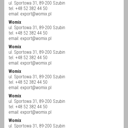
ul. Sportowa 31, 89-200 Szubin
tel. +48 52 382 44 50
email:
export@womix.pl
Womix
ul. Sportowa 31, 89-200 Szubin
tel. +48 52 382 44 50
email:
export@womix.pl
Womix
ul. Sportowa 31, 89-200 Szubin
tel. +48 52 382 44 50
email:
export@womix.pl
Womix
ul. Sportowa 31, 89-200 Szubin
tel. +48 52 382 44 50
email:
export@womix.pl
Womix
ul. Sportowa 31, 89-200 Szubin
tel. +48 52 382 44 50
email:
export@womix.pl
Womix
ul. Sportowa 31, 89-200 Szubin