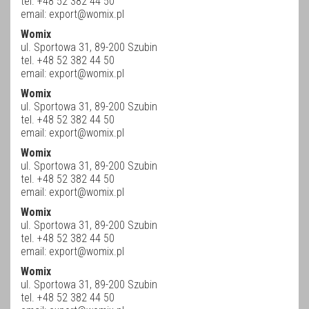
tel. +48 52 382 44 50
email:
export@womix.pl
Womix
ul. Sportowa 31, 89-200 Szubin
tel. +48 52 382 44 50
email:
export@womix.pl
Womix
ul. Sportowa 31, 89-200 Szubin
tel. +48 52 382 44 50
email:
export@womix.pl
Womix
ul. Sportowa 31, 89-200 Szubin
tel. +48 52 382 44 50
email:
export@womix.pl
Womix
ul. Sportowa 31, 89-200 Szubin
tel. +48 52 382 44 50
email:
export@womix.pl
Womix
ul. Sportowa 31, 89-200 Szubin
tel. +48 52 382 44 50