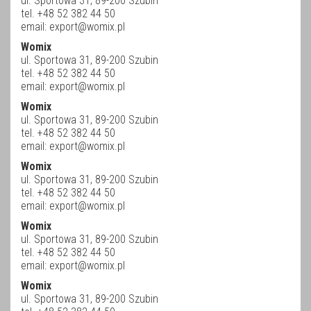
ul. Sportowa 31, 89-200 Szubin
tel. +48 52 382 44 50
email:
export@womix.pl
Womix
ul. Sportowa 31, 89-200 Szubin
tel. +48 52 382 44 50
email:
export@womix.pl
Womix
ul. Sportowa 31, 89-200 Szubin
tel. +48 52 382 44 50
email:
export@womix.pl
Womix
ul. Sportowa 31, 89-200 Szubin
tel. +48 52 382 44 50
email:
export@womix.pl
Womix
ul. Sportowa 31, 89-200 Szubin
tel. +48 52 382 44 50
email:
export@womix.pl
Womix
ul. Sportowa 31, 89-200 Szubin