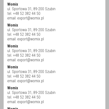
Womix
ul. Sportowa 31, 89-200 Szubin
tel. +48 52 382 44 50
email:
export@womix.pl
Womix
ul. Sportowa 31, 89-200 Szubin
tel. +48 52 382 44 50
email:
export@womix.pl
Womix
ul. Sportowa 31, 89-200 Szubin
tel. +48 52 382 44 50
email:
export@womix.pl
Womix
ul. Sportowa 31, 89-200 Szubin
tel. +48 52 382 44 50
email:
export@womix.pl
Womix
ul. Sportowa 31, 89-200 Szubin
tel. +48 52 382 44 50
email:
export@womix.pl
Womix