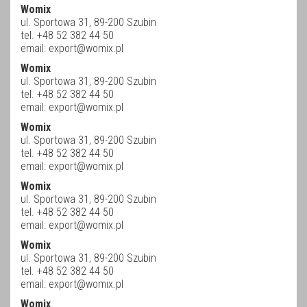
Womix
ul. Sportowa 31, 89-200 Szubin
tel. +48 52 382 44 50
email:
export@womix.pl
Womix
ul. Sportowa 31, 89-200 Szubin
tel. +48 52 382 44 50
email:
export@womix.pl
Womix
ul. Sportowa 31, 89-200 Szubin
tel. +48 52 382 44 50
email:
export@womix.pl
Womix
ul. Sportowa 31, 89-200 Szubin
tel. +48 52 382 44 50
email:
export@womix.pl
Womix
ul. Sportowa 31, 89-200 Szubin
tel. +48 52 382 44 50
email:
export@womix.pl
Womix