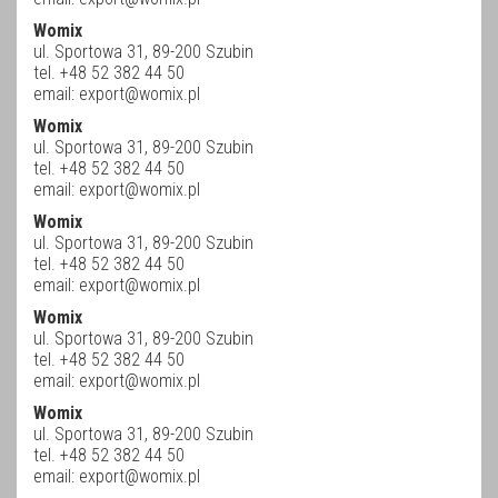
Womix
ul. Sportowa 31, 89-200 Szubin
tel. +48 52 382 44 50
email:
export@womix.pl
Womix
ul. Sportowa 31, 89-200 Szubin
tel. +48 52 382 44 50
email:
export@womix.pl
Womix
ul. Sportowa 31, 89-200 Szubin
tel. +48 52 382 44 50
email:
export@womix.pl
Womix
ul. Sportowa 31, 89-200 Szubin
tel. +48 52 382 44 50
email:
export@womix.pl
Womix
ul. Sportowa 31, 89-200 Szubin
tel. +48 52 382 44 50
email:
export@womix.pl