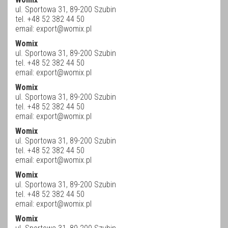
ul. Sportowa 31, 89-200 Szubin
tel. +48 52 382 44 50
email:
export@womix.pl
Womix
ul. Sportowa 31, 89-200 Szubin
tel. +48 52 382 44 50
email:
export@womix.pl
Womix
ul. Sportowa 31, 89-200 Szubin
tel. +48 52 382 44 50
email:
export@womix.pl
Womix
ul. Sportowa 31, 89-200 Szubin
tel. +48 52 382 44 50
email:
export@womix.pl
Womix
ul. Sportowa 31, 89-200 Szubin
tel. +48 52 382 44 50
email:
export@womix.pl
Womix