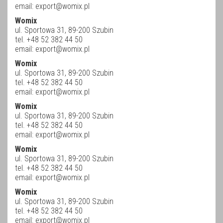
email:
export@womix.pl
Womix
ul. Sportowa 31, 89-200 Szubin
tel. +48 52 382 44 50
email:
export@womix.pl
Womix
ul. Sportowa 31, 89-200 Szubin
tel. +48 52 382 44 50
email:
export@womix.pl
Womix
ul. Sportowa 31, 89-200 Szubin
tel. +48 52 382 44 50
email:
export@womix.pl
Womix
ul. Sportowa 31, 89-200 Szubin
tel. +48 52 382 44 50
email:
export@womix.pl
Womix
ul. Sportowa 31, 89-200 Szubin
tel. +48 52 382 44 50
email:
export@womix.pl