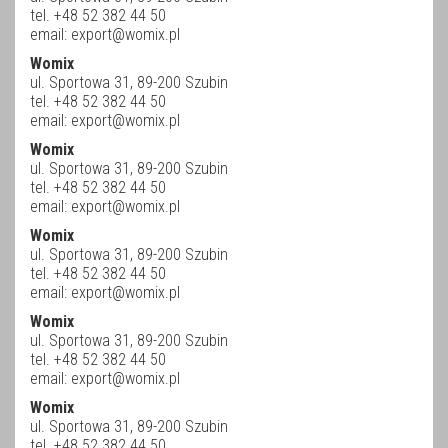
tel. +48 52 382 44 50
email:
export@womix.pl
Womix
ul. Sportowa 31, 89-200 Szubin
tel. +48 52 382 44 50
email:
export@womix.pl
Womix
ul. Sportowa 31, 89-200 Szubin
tel. +48 52 382 44 50
email:
export@womix.pl
Womix
ul. Sportowa 31, 89-200 Szubin
tel. +48 52 382 44 50
email:
export@womix.pl
Womix
ul. Sportowa 31, 89-200 Szubin
tel. +48 52 382 44 50
email:
export@womix.pl
Womix
ul. Sportowa 31, 89-200 Szubin
tel. +48 52 382 44 50