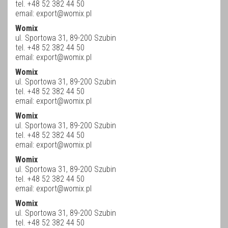
tel. +48 52 382 44 50
email:
export@womix.pl
Womix
ul. Sportowa 31, 89-200 Szubin
tel. +48 52 382 44 50
email:
export@womix.pl
Womix
ul. Sportowa 31, 89-200 Szubin
tel. +48 52 382 44 50
email:
export@womix.pl
Womix
ul. Sportowa 31, 89-200 Szubin
tel. +48 52 382 44 50
email:
export@womix.pl
Womix
ul. Sportowa 31, 89-200 Szubin
tel. +48 52 382 44 50
email:
export@womix.pl
Womix
ul. Sportowa 31, 89-200 Szubin
tel. +48 52 382 44 50