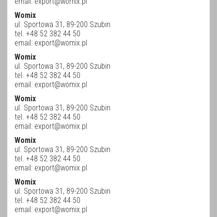
email:
export@womix.pl
Womix
ul. Sportowa 31, 89-200 Szubin
tel. +48 52 382 44 50
email:
export@womix.pl
Womix
ul. Sportowa 31, 89-200 Szubin
tel. +48 52 382 44 50
email:
export@womix.pl
Womix
ul. Sportowa 31, 89-200 Szubin
tel. +48 52 382 44 50
email:
export@womix.pl
Womix
ul. Sportowa 31, 89-200 Szubin
tel. +48 52 382 44 50
email:
export@womix.pl
Womix
ul. Sportowa 31, 89-200 Szubin
tel. +48 52 382 44 50
email:
export@womix.pl