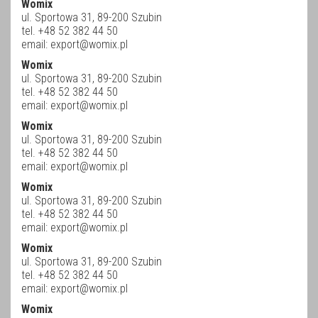
Womix
ul. Sportowa 31, 89-200 Szubin
tel. +48 52 382 44 50
email:
export@womix.pl
Womix
ul. Sportowa 31, 89-200 Szubin
tel. +48 52 382 44 50
email:
export@womix.pl
Womix
ul. Sportowa 31, 89-200 Szubin
tel. +48 52 382 44 50
email:
export@womix.pl
Womix
ul. Sportowa 31, 89-200 Szubin
tel. +48 52 382 44 50
email:
export@womix.pl
Womix
ul. Sportowa 31, 89-200 Szubin
tel. +48 52 382 44 50
email:
export@womix.pl
Womix