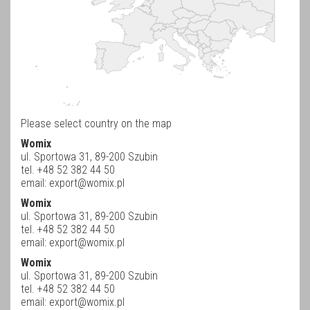
Please select country on the map
Womix
ul. Sportowa 31, 89-200 Szubin
tel. +48 52 382 44 50
email:
export@womix.pl
Womix
ul. Sportowa 31, 89-200 Szubin
tel. +48 52 382 44 50
email:
export@womix.pl
Womix
ul. Sportowa 31, 89-200 Szubin
tel. +48 52 382 44 50
email:
export@womix.pl