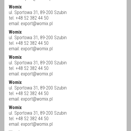
Womix
ul. Sportowa 31, 89-200 Szubin
tel. +48 52 382 44 50
email:
export@womix.pl
Womix
ul. Sportowa 31, 89-200 Szubin
tel. +48 52 382 44 50
email:
export@womix.pl
Womix
ul. Sportowa 31, 89-200 Szubin
tel. +48 52 382 44 50
email:
export@womix.pl
Womix
ul. Sportowa 31, 89-200 Szubin
tel. +48 52 382 44 50
email:
export@womix.pl
Womix
ul. Sportowa 31, 89-200 Szubin
tel. +48 52 382 44 50
email:
export@womix.pl