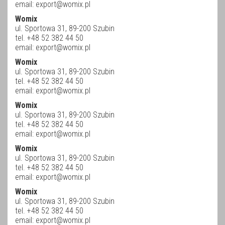
email:
export@womix.pl
Womix
ul. Sportowa 31, 89-200 Szubin
tel. +48 52 382 44 50
email:
export@womix.pl
Womix
ul. Sportowa 31, 89-200 Szubin
tel. +48 52 382 44 50
email:
export@womix.pl
Womix
ul. Sportowa 31, 89-200 Szubin
tel. +48 52 382 44 50
email:
export@womix.pl
Womix
ul. Sportowa 31, 89-200 Szubin
tel. +48 52 382 44 50
email:
export@womix.pl
Womix
ul. Sportowa 31, 89-200 Szubin
tel. +48 52 382 44 50
email:
export@womix.pl