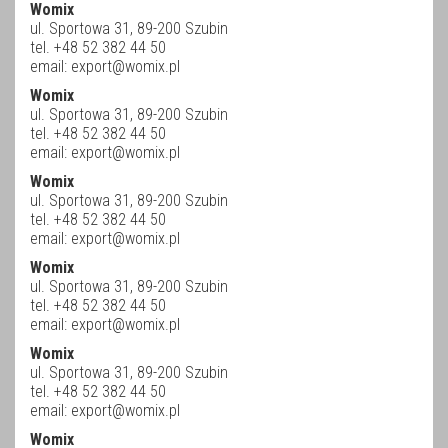
Womix
ul. Sportowa 31, 89-200 Szubin
tel. +48 52 382 44 50
email:
export@womix.pl
Womix
ul. Sportowa 31, 89-200 Szubin
tel. +48 52 382 44 50
email:
export@womix.pl
Womix
ul. Sportowa 31, 89-200 Szubin
tel. +48 52 382 44 50
email:
export@womix.pl
Womix
ul. Sportowa 31, 89-200 Szubin
tel. +48 52 382 44 50
email:
export@womix.pl
Womix
ul. Sportowa 31, 89-200 Szubin
tel. +48 52 382 44 50
email:
export@womix.pl
Womix