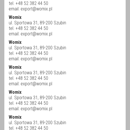
tel. +48 52 382 44 50
email:
export@womix.pl
Womix
ul. Sportowa 31, 89-200 Szubin
tel. +48 52 382 44 50
email:
export@womix.pl
Womix
ul. Sportowa 31, 89-200 Szubin
tel. +48 52 382 44 50
email:
export@womix.pl
Womix
ul. Sportowa 31, 89-200 Szubin
tel. +48 52 382 44 50
email:
export@womix.pl
Womix
ul. Sportowa 31, 89-200 Szubin
tel. +48 52 382 44 50
email:
export@womix.pl
Womix
ul. Sportowa 31, 89-200 Szubin
tel. +48 52 382 44 50