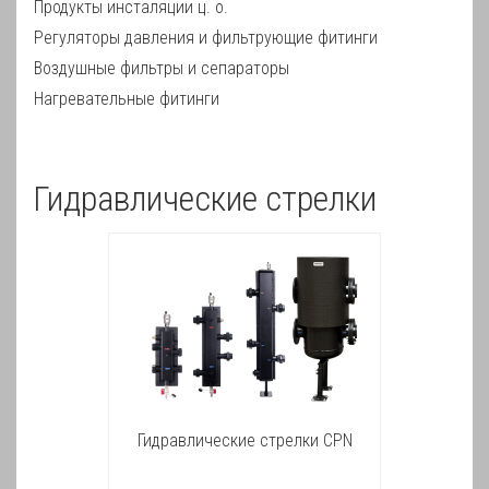
Продукты инсталяции ц. о.
Регуляторы давления и фильтрующие фитинги
Воздушные фильтры и сепараторы
Нагревательные фитинги
Гидравлические стрелки
Гидравлические стрелки CPN