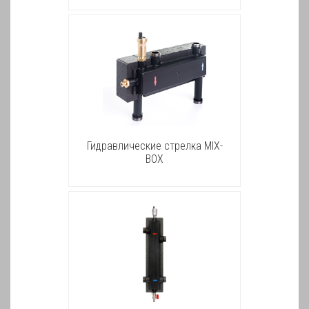
Гидравлические стрелкa MIX-
BOX