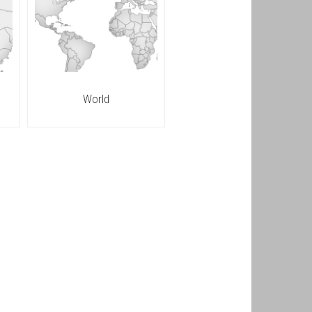
World