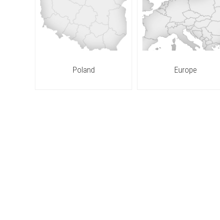
Poland
Europe